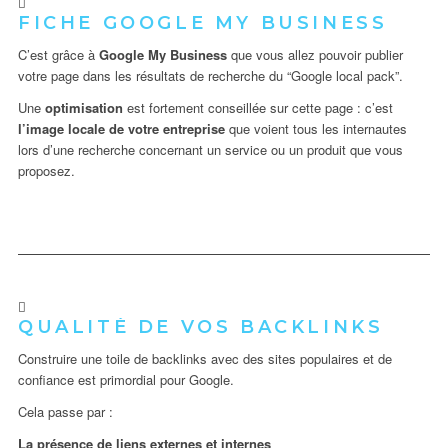
FICHE GOOGLE MY BUSINESS
C’est grâce à
Google My Business
que vous allez pouvoir publier
votre page dans les résultats de recherche du “Google local pack”.
Une
optimisation
est fortement conseillée sur cette page : c’est
l’image locale de votre entreprise
que voient tous les internautes
lors d’une recherche concernant un service ou un produit que vous
proposez.
QUALITÉ DE VOS BACKLINKS
Construire une toile de backlinks avec des sites populaires et de
confiance est primordial pour Google.
Cela passe par :
La présence de liens externes et internes