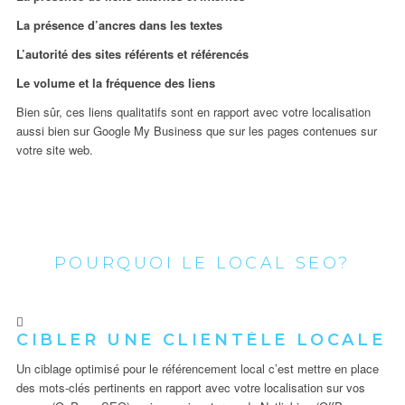
La présence d’ancres dans les textes
L’autorité des sites référents et référencés
Le volume et la fréquence des liens
Bien sûr, ces liens qualitatifs sont en rapport avec votre localisation
aussi bien sur Google My Business que sur les pages contenues sur
votre site web.
POURQUOI LE LOCAL SEO?
CIBLER UNE CLIENTÈLE LOCALE
Un ciblage optimisé pour le référencement local c’est mettre en place
des mots-clés pertinents en rapport avec votre localisation sur vos