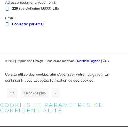
Adresse (courrier uniquement):
229 rue Solférino 59000 Lille
Email:
Contacter par email
© 2023| Impression Design - Tous droits réservés |
Mentions légales
|
CGV
Ce site utilise des cookies afin d'optimiser votre navigation. En
continuant, vous acceptez l'utilisation de ces cookies.
OK
En savoir plus
×
COOKIES ET PARAMÈTRES DE
CONFIDENTIALITÉ