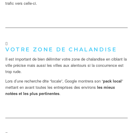
trafic vers celle-ci.
VOTRE ZONE DE CHALANDISE
Il est important de bien délimiter votre zone de chalandise en ciblant la
ville précise mais aussi les villes aux alentours si la concurrence est
trop rude.
Lors d’une recherche dite “locale”, Google montrera son “
pack local
”
mettant en avant toutes les entreprises des environs
les mieux
notées et les plus pertinentes
.