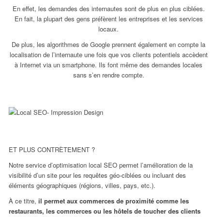
En effet, les demandes des internautes sont de plus en plus ciblées.
En fait, la plupart des gens préfèrent les entreprises et les services
locaux.
De plus, les algorithmes de Google prennent également en compte la
localisation de l’internaute une fois que vos clients potentiels accèdent
à Internet via un smartphone. Ils font même des demandes locales
sans s’en rendre compte.
ET PLUS CONTRÈTEMENT ?
Notre service d’optimisation local SEO permet l’amélioration de la
visibilité d’un site pour les requêtes géo-ciblées ou incluant des
éléments géographiques (régions, villes, pays, etc.).
À ce titre,
il permet aux commerces de proximité comme les
restaurants, les commerces ou les hôtels de toucher des clients