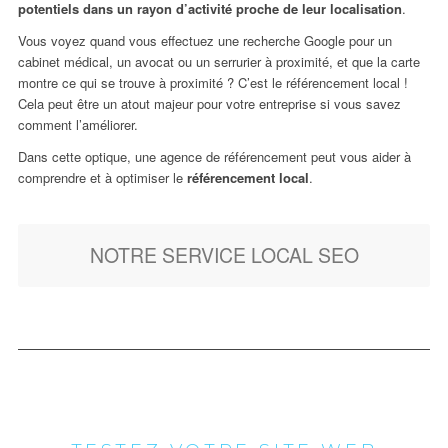
potentiels dans un rayon d’activité proche de leur localisation
.
Vous voyez quand vous effectuez une recherche Google pour un
cabinet médical, un avocat ou un serrurier à proximité, et que la carte
montre ce qui se trouve à proximité ? C’est le référencement local !
Cela peut être un atout majeur pour votre entreprise si vous savez
comment l’améliorer.
Dans cette optique, une agence de référencement peut vous aider à
comprendre et à optimiser le
référencement local
.
NOTRE SERVICE LOCAL SEO