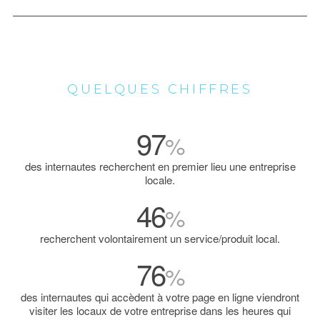
QUELQUES CHIFFRES
97
%
des internautes recherchent en premier lieu une entreprise
locale.
46
%
recherchent volontairement un service/produit local.
76
%
des internautes qui accèdent à votre page en ligne viendront
visiter les locaux de votre entreprise dans les heures qui