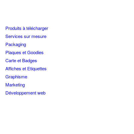
CATÉGORIES DE PRODUITS
Produits à télécharger
Services sur mesure
Packaging
Plaques et Goodies
Carte et Badges
Affiches et Etiquettes
Graphisme
Marketing
Développement web
SUIVEZ-NOUS !