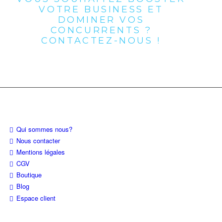
VOTRE BUSINESS ET
DOMINER VOS
CONCURRENTS ?
CONTACTEZ-NOUS !
À PROPOS
Qui sommes nous?
Nous contacter
Mentions légales
CGV
Boutique
Blog
Espace client