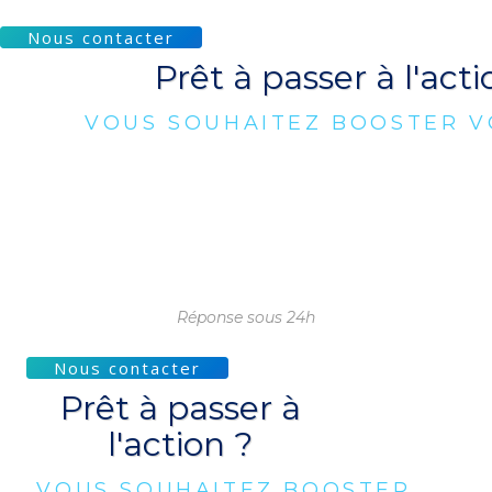
Nous contacter
Prêt à passer à l'acti
VOUS SOUHAITEZ BOOSTER V
Réponse sous 24h
Nous contacter
Prêt à passer à
l'action ?
VOUS SOUHAITEZ BOOSTER