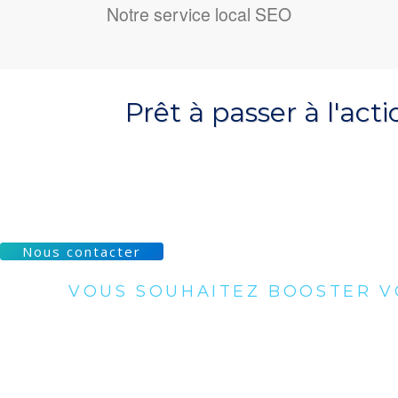
Notre service local SEO
Prêt à passer à l'acti
Nous contacter
VOUS SOUHAITEZ BOOSTER V