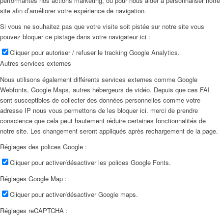
performantes nos actions marketing, ou pour nous aider à personnaliser notre
site afin d’améliorer votre expérience de navigation.
Si vous ne souhaitez pas que votre visite soit pistée sur notre site vous
pouvez bloquer ce pistage dans votre navigateur ici :
Cliquer pour autoriser / refuser le tracking Google Analytics.
Autres services externes
Nous utilisons également différents services externes comme Google
Webfonts, Google Maps, autres hébergeurs de vidéo. Depuis que ces FAI
sont susceptibles de collecter des données personnelles comme votre
adresse IP nous vous permettons de les bloquer ici. merci de prendre
conscience que cela peut hautement réduire certaines fonctionnalités de
notre site. Les changement seront appliqués après rechargement de la page.
Réglages des polices Google :
Cliquer pour activer/désactiver les polices Google Fonts.
Réglages Google Map :
Cliquer pour activer/désactiver Google maps.
Réglages reCAPTCHA :