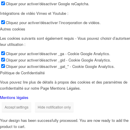
Cliquer pour activer/désactiver Google reCaptcha.
Intégrations de vidéo Vimeo et Youtube :
Cliquez pour activer/désactiver l’incorporation de vidéos.
Autres cookies
Les cookies suivants sont également requis - Vous pouvez choisir d’autoriser
leur utilisation :
Cliquer pour activer/désactiver _ga - Cookie Google Analytics.
Cliquer pour activer/désactiver _gid - Cookie Google Analytics.
Cliquer pour activer/désactiver _gat_* - Cookie Google Analytics.
Politique de Confidentialité
Vous pouvez lire plus de détails à propos des cookies et des paramètres de
confidentialité sur notre Page Mentions Légales.
Mentions légales
Accept settings
Hide notification only
Your design has been successfully processed. You are now ready to add the
product to cart.