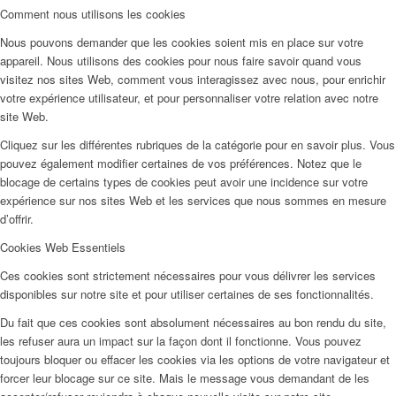
Comment nous utilisons les cookies
Nous pouvons demander que les cookies soient mis en place sur votre
appareil. Nous utilisons des cookies pour nous faire savoir quand vous
visitez nos sites Web, comment vous interagissez avec nous, pour enrichir
votre expérience utilisateur, et pour personnaliser votre relation avec notre
site Web.
Cliquez sur les différentes rubriques de la catégorie pour en savoir plus. Vous
pouvez également modifier certaines de vos préférences. Notez que le
blocage de certains types de cookies peut avoir une incidence sur votre
expérience sur nos sites Web et les services que nous sommes en mesure
d’offrir.
Cookies Web Essentiels
Ces cookies sont strictement nécessaires pour vous délivrer les services
disponibles sur notre site et pour utiliser certaines de ses fonctionnalités.
Du fait que ces cookies sont absolument nécessaires au bon rendu du site,
les refuser aura un impact sur la façon dont il fonctionne. Vous pouvez
toujours bloquer ou effacer les cookies via les options de votre navigateur et
forcer leur blocage sur ce site. Mais le message vous demandant de les