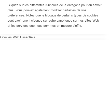
Cliquez sur les différentes rubriques de la catégorie pour en savoir
plus. Vous pouvez également modifier certaines de vos
préférences. Notez que le blocage de certains types de cookies
peut avoir une incidence sur votre expérience sur nos sites Web
et les services que nous sommes en mesure d’offrir.
Cookies Web Essentiels