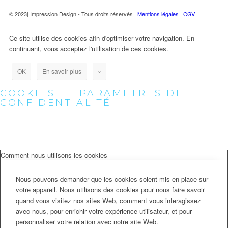
© 2023| Impression Design - Tous droits réservés |
Mentions légales
|
CGV
Ce site utilise des cookies afin d'optimiser votre navigation. En
continuant, vous acceptez l'utilisation de ces cookies.
OK
En savoir plus
×
COOKIES ET PARAMÈTRES DE
CONFIDENTIALITÉ
Comment nous utilisons les cookies
Nous pouvons demander que les cookies soient mis en place sur
votre appareil. Nous utilisons des cookies pour nous faire savoir
quand vous visitez nos sites Web, comment vous interagissez
avec nous, pour enrichir votre expérience utilisateur, et pour
personnaliser votre relation avec notre site Web.