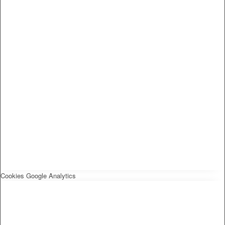
Cookies Google Analytics