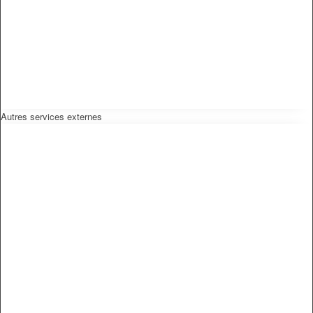
Autres services externes