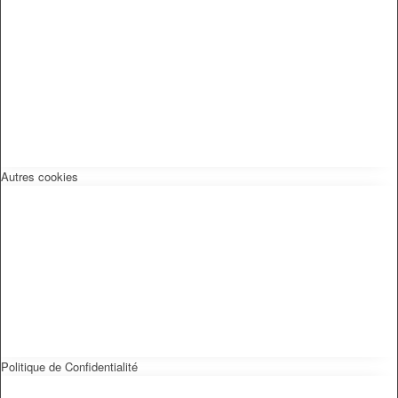
Autres cookies
Politique de Confidentialité